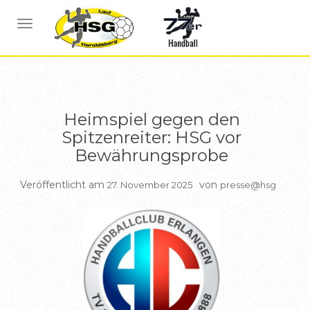
BERICHTE HSG1
NAVIGATION UMSCHALTEN
Heimspiel gegen den
Spitzenreiter: HSG vor
Bewährungsprobe
Veröffentlicht am
von
27. November 2025
presse@hsg