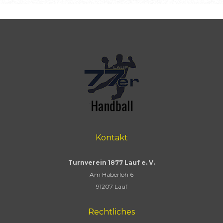
Kontakt
Turnverein 1877 Lauf e. V.
Am Haberloh 6
91207 Lauf
Rechtliches