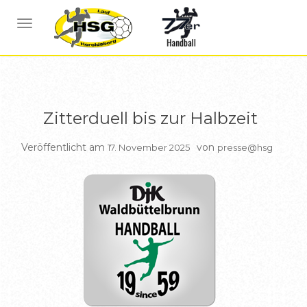
BERICHTE HSG1
NAVIGATION UMSCHALTEN
Zitterduell bis zur Halbzeit
Veröffentlicht am
von
17. November 2025
presse@hsg