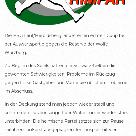
Die HSG Lauf/Heroldsberg landet einen echten Coup bei
der Auswärtspartie gegen die Reserve der Wölfe
Würzburg.
Zu Beginn des Spiels hatten die Schwarz-Gelben die
gewohnten Schwierigkeiten: Probleme im Rückzug
gegen flinke Gastgeber und Vorne die üblichen Probleme
im Abschluss.
In der Deckung stand man jedoch wieder stabil und
konnte den Positionsangriff der Wölfe immer wieder stark
unterbinden. Die heimische Partei setzte sich zur Pause
mit ihrem äußerst ausgeprägten Tempospiel mit vier