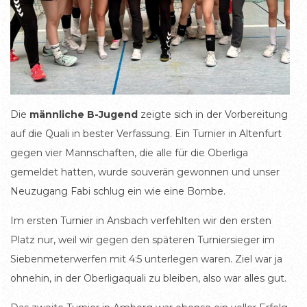
Die
männliche B-Jugend
zeigte sich in der Vorbereitung
auf die Quali in bester Verfassung. Ein Turnier in Altenfurt
gegen vier Mannschaften, die alle für die Oberliga
gemeldet hatten, wurde souverän gewonnen und unser
Neuzugang Fabi schlug ein wie eine Bombe.
Im ersten Turnier in Ansbach verfehlten wir den ersten
Platz nur, weil wir gegen den späteren Turniersieger im
Siebenmeterwerfen mit 4:5 unterlegen waren. Ziel war ja
ohnehin, in der Oberligaquali zu bleiben, also war alles gut.