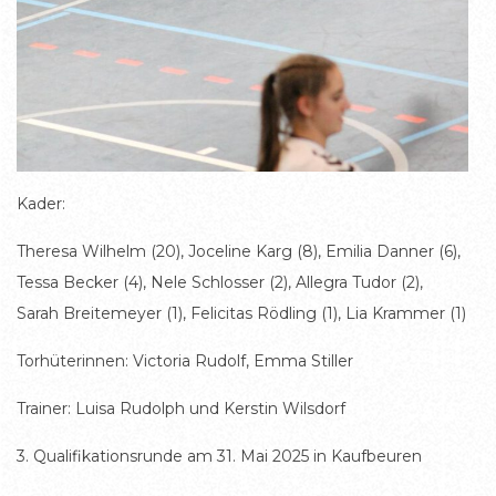
Kader:
Theresa Wilhelm (20), Joceline Karg (8), Emilia Danner (6),
Tessa Becker (4), Nele Schlosser (2), Allegra Tudor (2),
Sarah Breitemeyer (1), Felicitas Rödling (1), Lia Krammer (1)
Torhüterinnen: Victoria Rudolf, Emma Stiller
Trainer: Luisa Rudolph und Kerstin Wilsdorf
3. Qualifikationsrunde am 31. Mai 2025 in Kaufbeuren