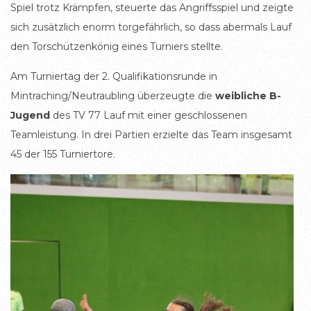
Spiel trotz Krämpfen, steuerte das Angriffsspiel und zeigte
sich zusätzlich enorm torgefährlich, so dass abermals Lauf
den Torschützenkönig eines Turniers stellte.
Am Turniertag der 2. Qualifikationsrunde in
Mintraching/Neutraubling überzeugte die
weibliche B-
Jugend
des TV 77 Lauf mit einer geschlossenen
Teamleistung. In drei Partien erzielte das Team insgesamt
45 der 155 Turniertore.