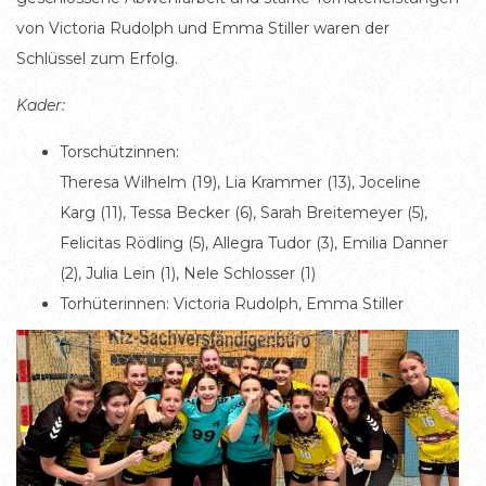
von Victoria Rudolph und Emma Stiller waren der
Schlüssel zum Erfolg.
Kader:
Torschützinnen:
Theresa Wilhelm (19), Lia Krammer (13), Joceline
Karg (11), Tessa Becker (6), Sarah Breitemeyer (5),
Felicitas Rödling (5), Allegra Tudor (3), Emilia Danner
(2), Julia Lein (1), Nele Schlosser (1)
Torhüterinnen: Victoria Rudolph, Emma Stiller