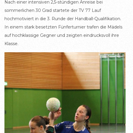
Nach einer intensiven 2,5-stündigen Anreise bei
sommerlichen 30 Grad startete der TV 77 Lauf
hochmotiviert in die 3. Runde der Handball-Qualifikation.
In einem stark besetzten Fünferturnier trafen die Mädels
auf hochklassige Gegner und zeigten eindrucksvoll ihre
Klasse.