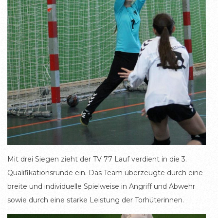
Mit drei Siegen zieht der TV 77 Lauf verdient in die 3.
Qualifikationsrunde ein. Das Team überzeugte durch eine
breite und individuelle Spielweise in Angriff und Abwehr
sowie durch eine starke Leistung der Torhüterinnen.