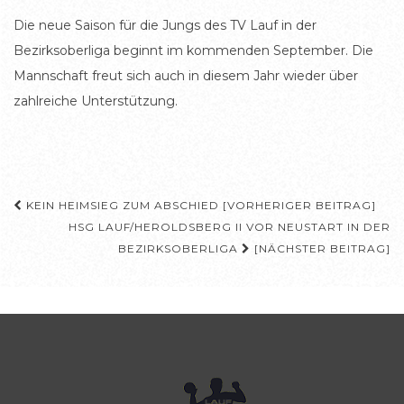
Die neue Saison für die Jungs des TV Lauf in der
Bezirksoberliga beginnt im kommenden September. Die
Mannschaft freut sich auch in diesem Jahr wieder über
zahlreiche Unterstützung.
Beitragsnavigation
KEIN HEIMSIEG ZUM ABSCHIED [VORHERIGER BEITRAG]
HSG LAUF/HEROLDSBERG II VOR NEUSTART IN DER
BEZIRKSOBERLIGA
[NÄCHSTER BEITRAG]