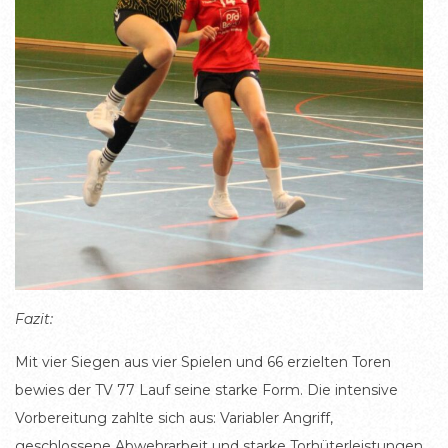
Fazit:
Mit vier Siegen aus vier Spielen und 66 erzielten Toren
bewies der TV 77 Lauf seine starke Form. Die intensive
Vorbereitung zahlte sich aus: Variabler Angriff,
geschlossene Abwehrarbeit und starke Torhüterleistungen