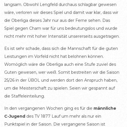
langsam. Obwohl Lengfeld durchaus schlagbar gewesen
wäre, verloren wir dieses Spiel und damit war klar, dass wir
die Oberliga dieses Jahr nur aus der Ferne sehen. Das
Spiel gegen Cham war für uns bedeutungslos und wurde
nicht mehr mit hoher Intensität unsererseits ausgetragen.
Es ist sehr schade, dass sich die Mannschaft für die guten
Leistungen im Vorfeld nicht hat belohnen können.
Womöglich wäre die Oberliga auch eine Stufe zuviel des
Guten gewesen, wer weiß. Somit bestreiten wir die Saison
25/26 in der ÜBOL und werden dort den Anspruch haben,
um die Meisterschaft zu spielen. Seien wir gespannt auf
die Staffeleinteilung.
In den vergangenen Wochen ging es für die
männliche
C-Jugend
des TV 1877 Lauf um mehr als nur ein
Punktspiel in der Saison. Die vergangene Saison ist