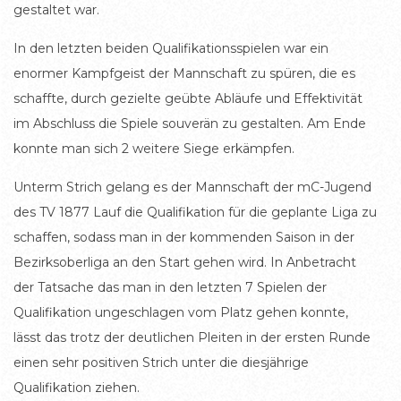
gestaltet war.
In den letzten beiden Qualifikationsspielen war ein
enormer Kampfgeist der Mannschaft zu spüren, die es
schaffte, durch gezielte geübte Abläufe und Effektivität
im Abschluss die Spiele souverän zu gestalten. Am Ende
konnte man sich 2 weitere Siege erkämpfen.
Unterm Strich gelang es der Mannschaft der mC-Jugend
des TV 1877 Lauf die Qualifikation für die geplante Liga zu
schaffen, sodass man in der kommenden Saison in der
Bezirksoberliga an den Start gehen wird. In Anbetracht
der Tatsache das man in den letzten 7 Spielen der
Qualifikation ungeschlagen vom Platz gehen konnte,
lässt das trotz der deutlichen Pleiten in der ersten Runde
einen sehr positiven Strich unter die diesjährige
Qualifikation ziehen.