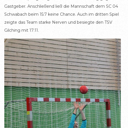
Gastgeber. Anschließend ließ die Mannschaft dem SC 04
Schwabach beim 15:7 keine Chance. Auch im dritten Spiel
zeigte das Team starke Nerven und besiegte den TSV
Gilching mit 17:11.