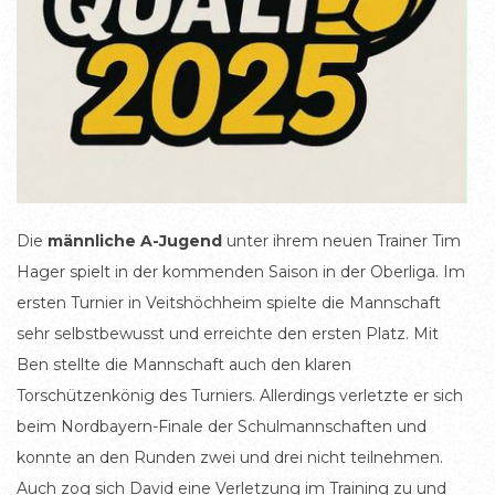
Die
männliche A-Jugend
unter ihrem neuen Trainer Tim
Hager spielt in der kommenden Saison in der Oberliga. Im
ersten Turnier in Veitshöchheim spielte die Mannschaft
sehr selbstbewusst und erreichte den ersten Platz. Mit
Ben stellte die Mannschaft auch den klaren
Torschützenkönig des Turniers. Allerdings verletzte er sich
beim Nordbayern-Finale der Schulmannschaften und
konnte an den Runden zwei und drei nicht teilnehmen.
Auch zog sich David eine Verletzung im Training zu und