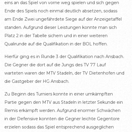
eins an das Spiel von vorne weg spielen und sich gegen
Ende des Spiels noch einmal deutlich absetzen, sodass
am Ende Zwei ungefährdete Siege auf der Anzeigetaffel
standen. Aufgrund dieser Leistungen konnte man sich
Platz 2 in der Tabelle sichern und in einer weiteren
Qualirunde auf die Qualifikation in der BOL hoffen.
Hierfür ging es in Runde 3 der Qualifikation nach Ansbach.
Die Gegner die dort auf die Jungs des TV 77 Lauf
warteten waren der MTV Stadeln, der TV Dietenhofen und
die Gastgeber der HG Ansbach.
Zu Beginn des Turniers konnte in einer umkämpften
Partie gegen den MTV aus Stadeln in letzter Sekunde ein
Remis erkämpft werden. Aufgrund enormer Schwächen
in der Defensive konnten die Gegner leichte Gegentore
erzielen sodass das Spiel entsprechend ausgeglichen