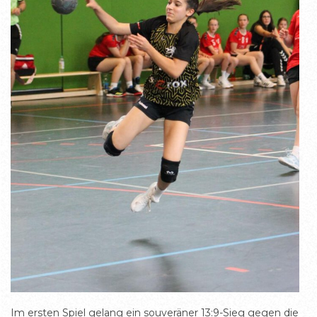
Im ersten Spiel gelang ein souveräner 13:9-Sieg gegen die