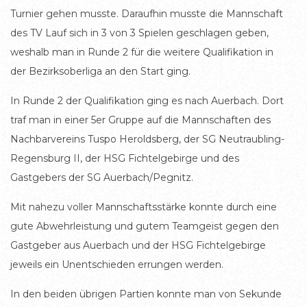
Turnier gehen musste. Daraufhin musste die Mannschaft
des TV Lauf sich in 3 von 3 Spielen geschlagen geben,
weshalb man in Runde 2 für die weitere Qualifikation in
der Bezirksoberliga an den Start ging.
In Runde 2 der Qualifikation ging es nach Auerbach. Dort
traf man in einer 5er Gruppe auf die Mannschaften des
Nachbarvereins Tuspo Heroldsberg, der SG Neutraubling-
Regensburg II, der HSG Fichtelgebirge und des
Gastgebers der SG Auerbach/Pegnitz.
Mit nahezu voller Mannschaftsstärke konnte durch eine
gute Abwehrleistung und gutem Teamgeist gegen den
Gastgeber aus Auerbach und der HSG Fichtelgebirge
jeweils ein Unentschieden errungen werden.
In den beiden übrigen Partien konnte man von Sekunde