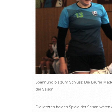
Spannung bis zum Schluss: Die Laufer Mädels
der Saison
Die letzten beiden Spiele der Saison waren