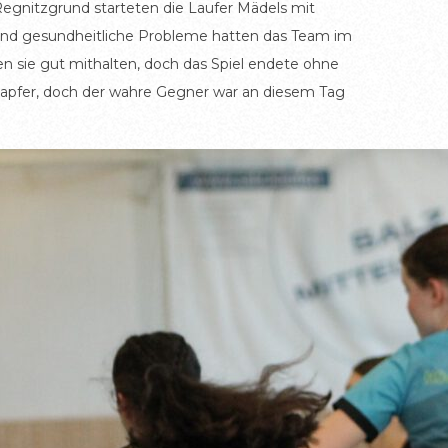
egnitzgrund starteten die Laufer Mädels mit
und gesundheitliche Probleme hatten das Team im
en sie gut mithalten, doch das Spiel endete ohne
apfer, doch der wahre Gegner war an diesem Tag