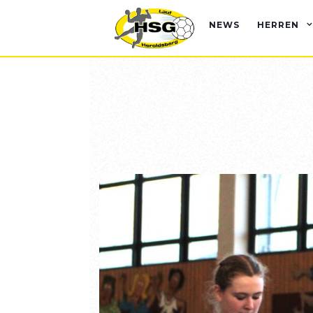
NEWS
HERREN