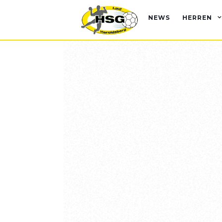
NEWS
HERREN