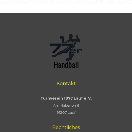
Kontakt
Turnverein 1877 Lauf e. V.
Am Haberloh 6
91207 Lauf
Rechtliches