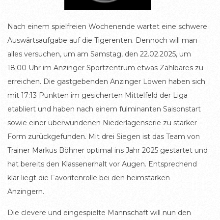
Nach einem spielfreien Wochenende wartet eine schwere
Auswärtsaufgabe auf die Tigerenten. Dennoch will man
alles versuchen, um am Samstag, den 22.02.2025, um
18:00 Uhr im Anzinger Sportzentrum etwas Zählbares zu
erreichen. Die gastgebenden Anzinger Löwen haben sich
mit 17:13 Punkten im gesicherten Mittelfeld der Liga
etabliert und haben nach einem fulminanten Saisonstart
sowie einer überwundenen Niederlagenserie zu starker
Form zurückgefunden. Mit drei Siegen ist das Team von
Trainer Markus Böhner optimal ins Jahr 2025 gestartet und
hat bereits den Klassenerhalt vor Augen. Entsprechend
klar liegt die Favoritenrolle bei den heimstarken
Anzingern.
Die clevere und eingespielte Mannschaft will nun den