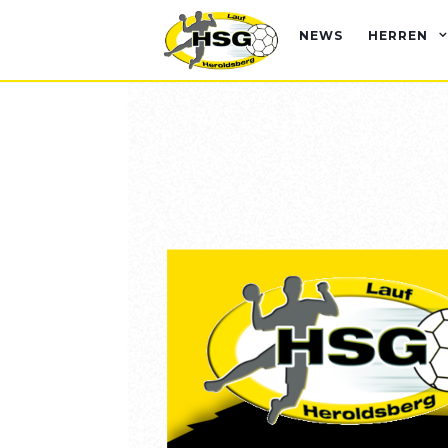
NEWS
HERREN