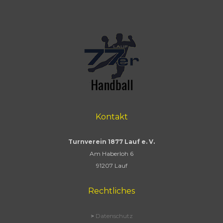
Kontakt
Turnverein 1877 Lauf e. V.
Am Haberloh 6
91207 Lauf
Rechtliches
>
Datenschutz