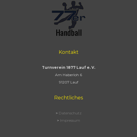
Kontakt
Turnverein 1877 Lauf e. V.
Am Haberloh 6
91207 Lauf
Rechtliches
>
Datenschutz
>
Impressum