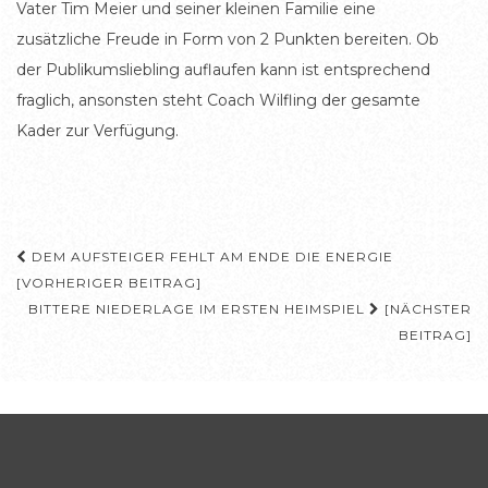
Vater Tim Meier und seiner kleinen Familie eine
zusätzliche Freude in Form von 2 Punkten bereiten. Ob
der Publikumsliebling auflaufen kann ist entsprechend
fraglich, ansonsten steht Coach Wilfling der gesamte
Kader zur Verfügung.
Beitragsnavigation
DEM AUFSTEIGER FEHLT AM ENDE DIE ENERGIE
[VORHERIGER BEITRAG]
BITTERE NIEDERLAGE IM ERSTEN HEIMSPIEL
[NÄCHSTER
BEITRAG]