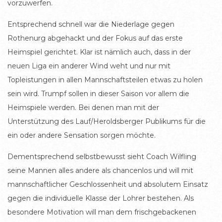
vorzuwerfen.
Entsprechend schnell war die Niederlage gegen
Rothenurg abgehackt und der Fokus auf das erste
Heimspiel gerichtet. Klar ist nämlich auch, dass in der
neuen Liga ein anderer Wind weht und nur mit
Topleistungen in allen Mannschaftsteilen etwas zu holen
sein wird. Trumpf sollen in dieser Saison vor allem die
Heimspiele werden. Bei denen man mit der
Unterstützung des Lauf/Heroldsberger Publikums für die
ein oder andere Sensation sorgen möchte.
Dementsprechend selbstbewusst sieht Coach Wilfling
seine Mannen alles andere als chancenlos und will mit
mannschaftlicher Geschlossenheit und absolutem Einsatz
gegen die individuelle Klasse der Lohrer bestehen. Als
besondere Motivation will man dem frischgebackenen