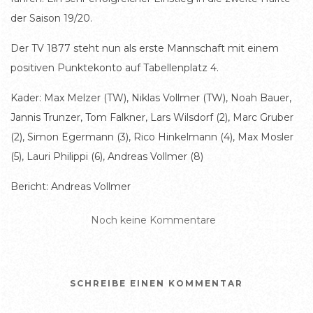
der Saison 19/20.
Der TV 1877 steht nun als erste Mannschaft mit einem
positiven Punktekonto auf Tabellenplatz 4.
Kader: Max Melzer (TW), Niklas Vollmer (TW), Noah Bauer,
Jannis Trunzer, Tom Falkner, Lars Wilsdorf (2), Marc Gruber
(2), Simon Egermann (3), Rico Hinkelmann (4), Max Mosler
(5), Lauri Philippi (6), Andreas Vollmer (8)
Bericht: Andreas Vollmer
Noch keine Kommentare
SCHREIBE EINEN KOMMENTAR