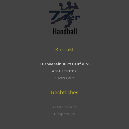
Kontakt
Turnverein 1877 Lauf e. V.
Am Haberloh 6
91207 Lauf
Rechtliches
>
Datenschutz
>
Impressum