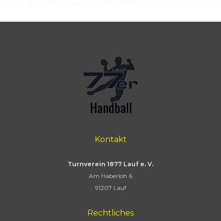
Kontakt
Turnverein 1877 Lauf e. V.
Am Haberloh 6
91207 Lauf
Rechtliches