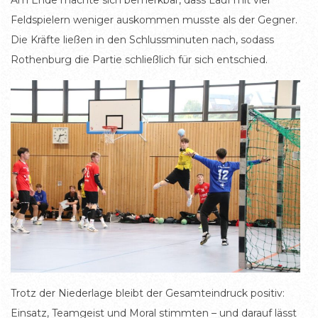
Feldspielern weniger auskommen musste als der Gegner.
Die Kräfte ließen in den Schlussminuten nach, sodass
Rothenburg die Partie schließlich für sich entschied.
Trotz der Niederlage bleibt der Gesamteindruck positiv:
Einsatz, Teamgeist und Moral stimmten – und darauf lässt