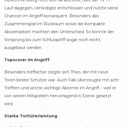
Lauf dagegen, verteidigte entschlossen und nutzte seine
Chancen im Angriff konsequent. Besonders das
Zusammenspiel im Rückraum sowie die kompakte
Abwehrarbeit machten den Unterschied. So konnte der
Vorsprung bis zum Schlusspfiff sogar noch leicht
ausgebaut werden.
Topscorer im Angriff
Besonders treffsicher zeigte sich Theo, der mit neun
Toren bester Schütze war. Auch Fabi überzeugte mit acht
Treffern und setzte wichtige Akzente im Angriff – weil er
von seinen Mitspielern hervorragend in Szene gesetzt
wird.
Starke Torhüterleistung