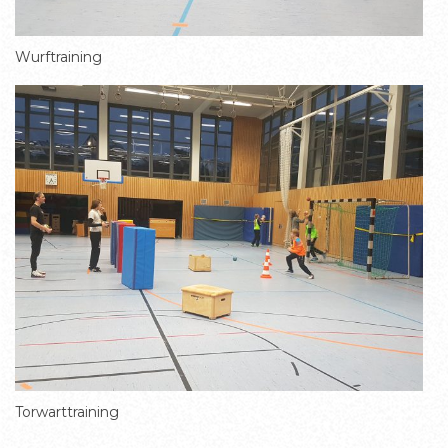
Wurftraining
Torwarttraining