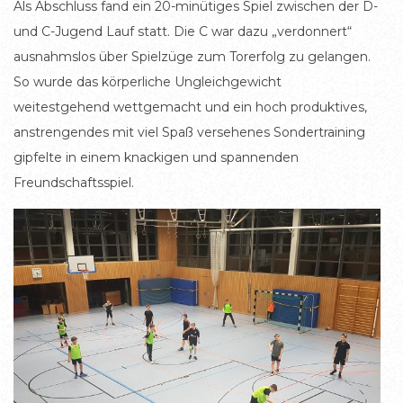
Als Abschluss fand ein 20-minütiges Spiel zwischen der D-
und C-Jugend Lauf statt. Die C war dazu „verdonnert“
ausnahmslos über Spielzüge zum Torerfolg zu gelangen.
So wurde das körperliche Ungleichgewicht
weitestgehend wettgemacht und ein hoch produktives,
anstrengendes mit viel Spaß versehenes Sondertraining
gipfelte in einem knackigen und spannenden
Freundschaftsspiel.