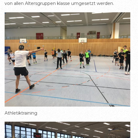
von allen Altersgruppen klasse umgesetzt werden.
Athletiktraining