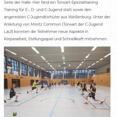
Seite der Halle: Hier fand ein Torwart-Spezialtraining
Training für E-, D- und C-Jugend statt sowie den
angereisten C-Jugendtorhüter aus Weißenburg. Unter der
Anleitung von Moritz Common (Torwart der C-Jugend
Lauf) konnten die Teilnehmer neue Aspekte in
Körperarbeit, Stellungsspiel und Schnellkraft mitnehmen.