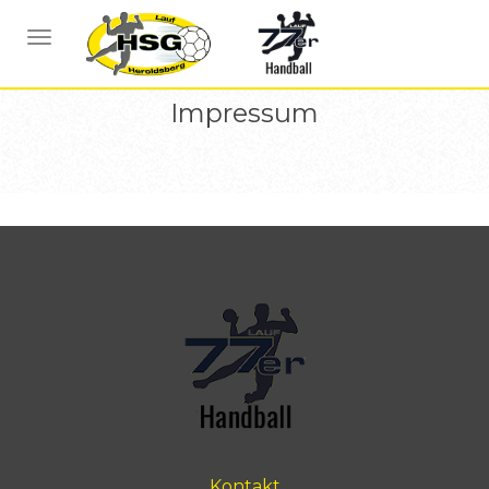
NAVIGATION UMSCHALTEN
Impressum
Kontakt